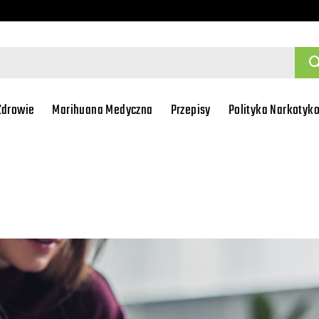
Zdrowie
Marihuana Medyczna
Przepisy
Polityka Narkotyk