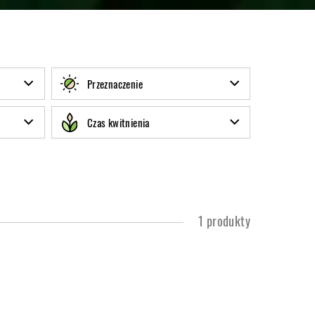
Przeznaczenie
Czas kwitnienia
1 produkty