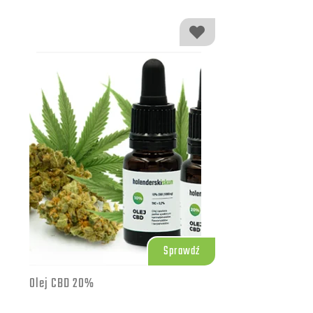
Sprawdź
Olej CBD 20%