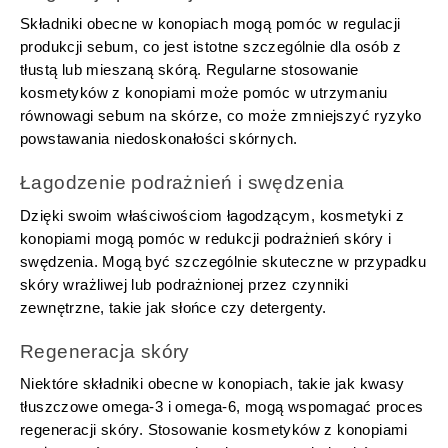
Składniki obecne w konopiach mogą pomóc w regulacji
produkcji sebum, co jest istotne szczególnie dla osób z
tłustą lub mieszaną skórą. Regularne stosowanie
kosmetyków z konopiami może pomóc w utrzymaniu
równowagi sebum na skórze, co może zmniejszyć ryzyko
powstawania niedoskonałości skórnych.
Łagodzenie podrażnień i swędzenia
Dzięki swoim właściwościom łagodzącym, kosmetyki z
konopiami mogą pomóc w redukcji podrażnień skóry i
swędzenia. Mogą być szczególnie skuteczne w przypadku
skóry wrażliwej lub podrażnionej przez czynniki
zewnętrzne, takie jak słońce czy detergenty.
Regeneracja skóry
Niektóre składniki obecne w konopiach, takie jak kwasy
tłuszczowe omega-3 i omega-6, mogą wspomagać proces
regeneracji skóry. Stosowanie kosmetyków z konopiami