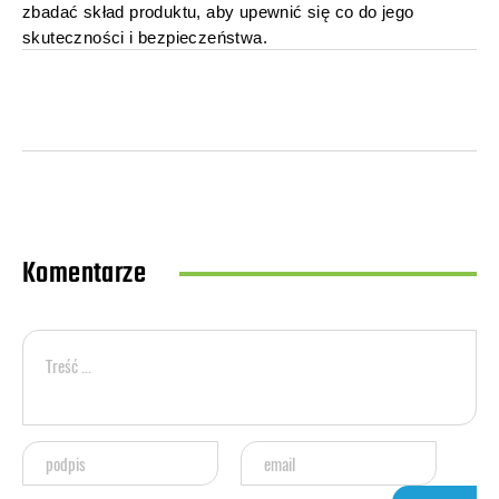
zbadać skład produktu, aby upewnić się co do jego
skuteczności i bezpieczeństwa.
Komentarze