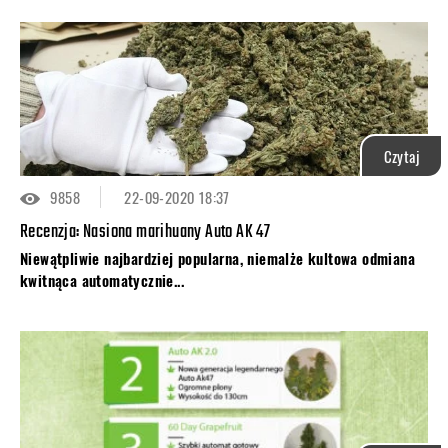
Czytaj
9858
22-09-2020 18:37
Recenzja: Nasiona marihuany Auto AK 47
Niewątpliwie najbardziej popularna, niemalże kultowa odmiana
kwitnąca automatycznie...