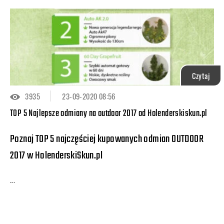
Czytaj
3935
23-09-2020 08:56
TOP 5 Najlepsze odmiany na outdoor 2017 od Holenderskiskun.pl
Poznaj TOP 5 najczęściej kupowanych odmian OUTDOOR
2017 w HolenderskiSkun.pl
...