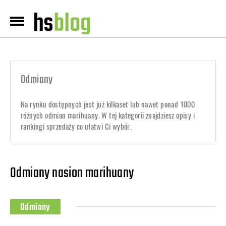
Odmiany
Na rynku dostępnych jest już kilkaset lub nawet ponad 1000
różnych odmian marihuany. W tej kategorii znajdziesz opisy i
rankingi sprzedaży co ułatwi Ci wybór.
Odmiany nasion marihuany
Odmiany