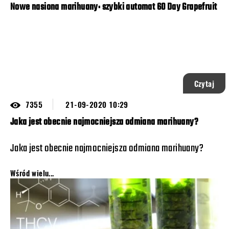
Nowe nasiona marihuany: szybki automat 60 Day Grapefruit
Czytaj
7355
21-09-2020 10:29
Jaka jest obecnie najmocniejsza odmiana marihuany?
Jaka jest obecnie najmocniejsza odmiana marihuany?
Wśród wielu...