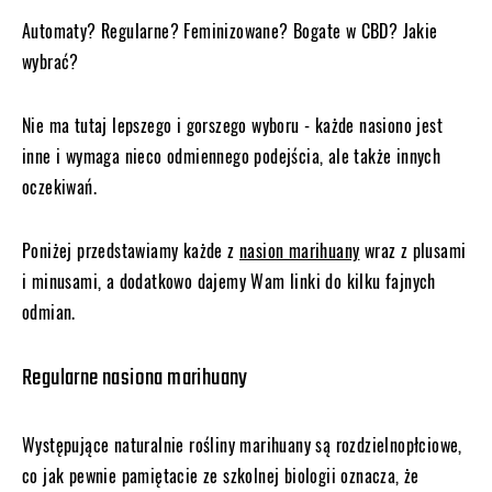
Automaty? Regularne? Feminizowane? Bogate w CBD? Jakie
wybrać?
Nie ma tutaj lepszego i gorszego wyboru - każde nasiono jest
inne i wymaga nieco odmiennego podejścia, ale także innych
oczekiwań.
Poniżej przedstawiamy każde z
nasion marihuany
wraz z plusami
i minusami, a dodatkowo dajemy Wam linki do kilku fajnych
odmian.
Regularne nasiona marihuany
Występujące naturalnie rośliny marihuany są rozdzielnopłciowe,
co jak pewnie pamiętacie ze szkolnej biologii oznacza, że