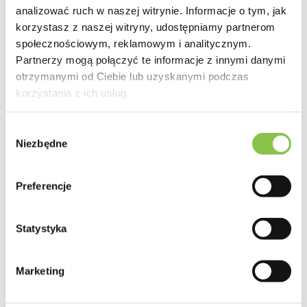
analizować ruch w naszej witrynie. Informacje o tym, jak
korzystasz z naszej witryny, udostępniamy partnerom
społecznościowym, reklamowym i analitycznym.
Partnerzy mogą połączyć te informacje z innymi danymi
otrzymanymi od Ciebie lub uzyskanymi podczas
korzystania z ich usług.
Wybór
Niezbędne
zgody
Preferencje
Statystyka
Marketing