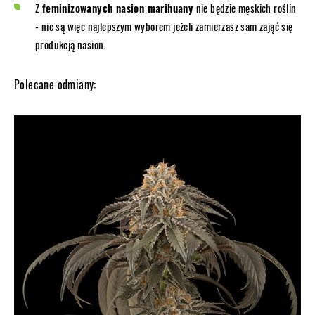
Z
feminizowanych nasion marihuany
nie będzie męskich roślin
- nie są więc najlepszym wyborem jeżeli zamierzasz sam zająć się
produkcją nasion.
Polecane odmiany: