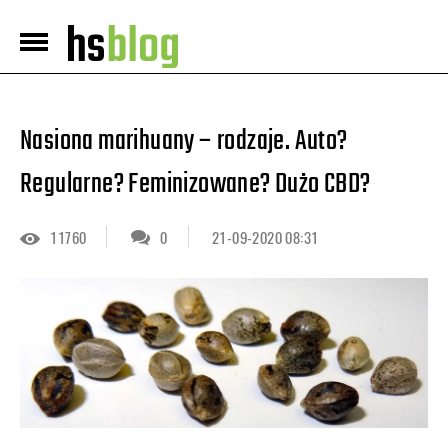
Nasiona marihuany – rodzaje. Auto?
Regularne? Feminizowane? Dużo CBD?
11760
0
21-09-2020 08:31