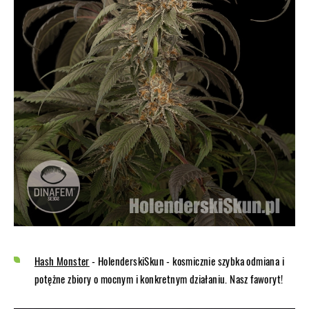
Hash Monster
- HolenderskiSkun - kosmicznie szybka odmiana i
potężne zbiory o mocnym i konkretnym działaniu. Nasz faworyt!