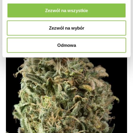
Zezwól na wszystkie
Zezwól na wybór
Odmowa