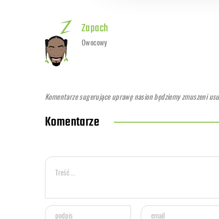
Zapach
Owocowy
Komentarze sugerujące uprawę nasion będziemy zmuszeni usuwa
Komentarze