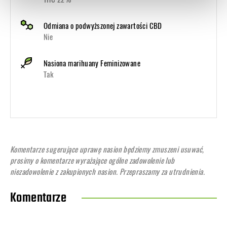
Odmiana o podwyższonej zawartości CBD
Nie
Nasiona marihuany Feminizowane
Tak
Komentarze sugerujące uprawę nasion będziemy zmuszeni usuwać,
prosimy o komentarze wyrażające ogólne zadowolenie lub
niezadowolenie z zakupionych nasion. Przepraszamy za utrudnienia.
Komentarze