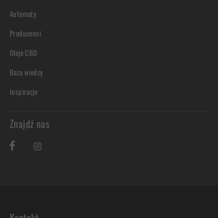
Automaty
Producenci
Oleje CBD
Baza wiedzy
Inspiracje
Znajdź nas
Kontakt