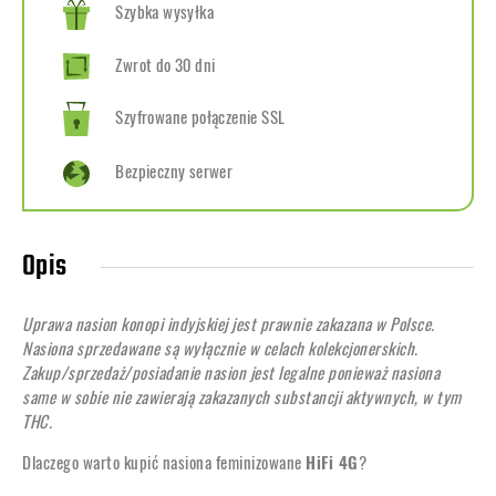
Szybka wysyłka
Zwrot do 30 dni
Szyfrowane połączenie SSL
Bezpieczny serwer
Opis
Uprawa nasion konopi indyjskiej jest prawnie zakazana w Polsce.
Nasiona sprzedawane są wyłącznie w celach kolekcjonerskich.
Zakup/sprzedaż/posiadanie nasion jest legalne ponieważ nasiona
same w sobie nie zawierają zakazanych substancji aktywnych, w tym
THC.
Dlaczego warto kupić nasiona feminizowane
HiFi 4G
?