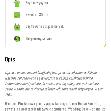
Szybka wysyłka
Zwrot do 30 dni
Szyfrowane połączenie SSL
Bezpieczny serwer
Opis
Uprawa nasion konopi indyjskiej jest prawnie zakazana w Polsce.
Nasiona sprzedawane są wyłącznie w celach kolekcjonerskich.
Zakup/sprzedaż/posiadanie nasion jest legalne ponieważ nasiona
same w sobie nie zawierają zakazanych substancji aktywnych, w tym
THC.
Wonder Pie
to nowa propozycja w katalogu Green House Seed Co.,
powstała z połączenia niezwykle popularnej Wedding Cake – znanej ze