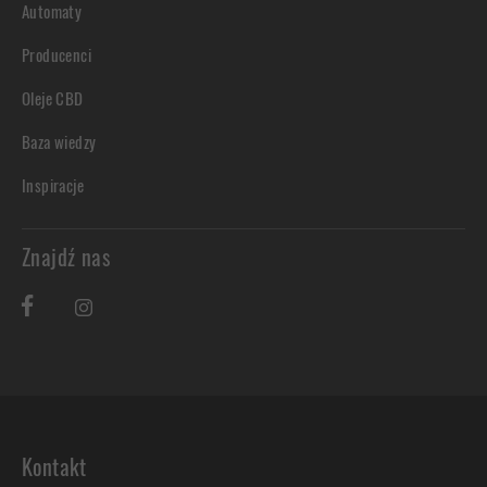
Automaty
Producenci
Oleje CBD
Baza wiedzy
Inspiracje
Znajdź nas
Kontakt