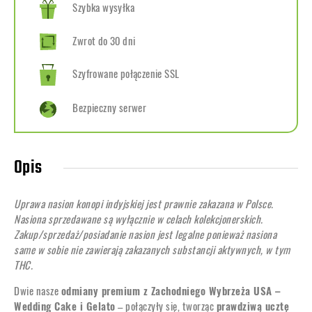
Szybka wysyłka
Zwrot do 30 dni
Szyfrowane połączenie SSL
Bezpieczny serwer
Opis
Uprawa nasion konopi indyjskiej jest prawnie zakazana w Polsce.
Nasiona sprzedawane są wyłącznie w celach kolekcjonerskich.
Zakup/sprzedaż/posiadanie nasion jest legalne ponieważ nasiona
same w sobie nie zawierają zakazanych substancji aktywnych, w tym
THC.
Dwie nasze
odmiany premium z Zachodniego Wybrzeża USA –
Wedding Cake i Gelato
– połączyły się, tworząc
prawdziwą ucztę