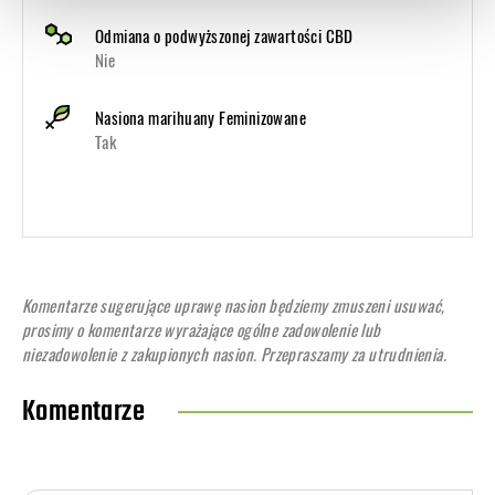
Odmiana o podwyższonej zawartości CBD
Nie
Nasiona marihuany Feminizowane
Tak
Komentarze sugerujące uprawę nasion będziemy zmuszeni usuwać,
prosimy o komentarze wyrażające ogólne zadowolenie lub
niezadowolenie z zakupionych nasion. Przepraszamy za utrudnienia.
Komentarze