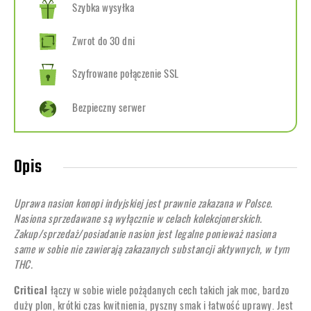
Szybka wysyłka
Zwrot do 30 dni
Szyfrowane połączenie SSL
Bezpieczny serwer
Opis
Uprawa nasion konopi indyjskiej jest prawnie zakazana w Polsce.
Nasiona sprzedawane są wyłącznie w celach kolekcjonerskich.
Zakup/sprzedaż/posiadanie nasion jest legalne ponieważ nasiona
same w sobie nie zawierają zakazanych substancji aktywnych, w tym
THC.
Critical
łączy w sobie wiele pożądanych cech takich jak moc, bardzo
duży plon, krótki czas kwitnienia, pyszny smak i łatwość uprawy. Jest