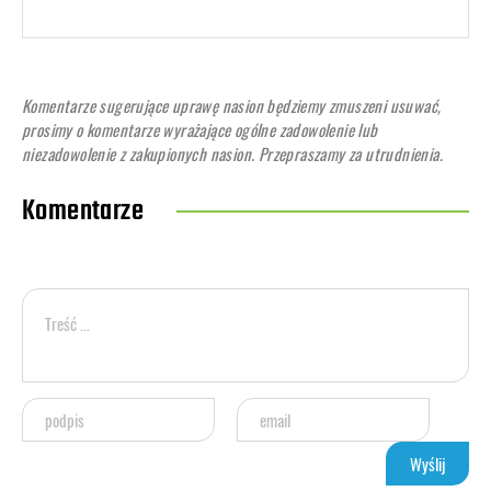
Komentarze sugerujące uprawę nasion będziemy zmuszeni usuwać,
prosimy o komentarze wyrażające ogólne zadowolenie lub
niezadowolenie z zakupionych nasion. Przepraszamy za utrudnienia.
Komentarze