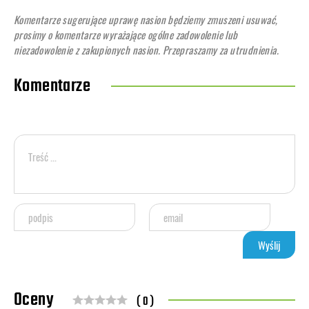
Komentarze sugerujące uprawę nasion będziemy zmuszeni usuwać,
prosimy o komentarze wyrażające ogólne zadowolenie lub
niezadowolenie z zakupionych nasion. Przepraszamy za utrudnienia.
Komentarze
Oceny
( 0 )