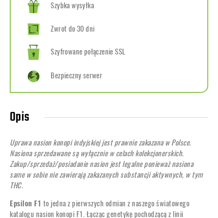
Szybka wysyłka
Zwrot do 30 dni
Szyfrowane połączenie SSL
Bezpieczny serwer
Opis
Uprawa nasion konopi indyjskiej jest prawnie zakazana w Polsce.
Nasiona sprzedawane są wyłącznie w celach kolekcjonerskich.
Zakup/sprzedaż/posiadanie nasion jest legalne ponieważ nasiona
same w sobie nie zawierają zakazanych substancji aktywnych, w tym
THC.
Epsilon F1
to jedna z pierwszych odmian z naszego światowego
katalogu nasion konopi F1. Łącząc genetykę pochodzącą z linii