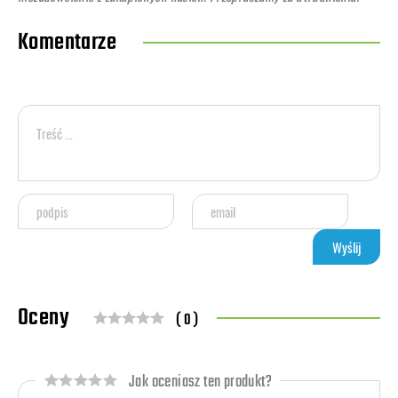
Komentarze
Oceny
( 0 )
Jak oceniasz ten produkt?