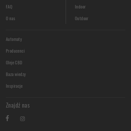
FAQ
Indoor
O nas
Outdoor
Automaty
Producenci
Oleje CBD
Baza wiedzy
Inspiracje
Znajdź nas