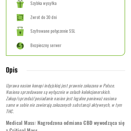
Szybka wysyłka
Zwrot do 30 dni
Szyfrowane połączenie SSL
Bezpieczny serwer
Opis
Uprawa nasion konopi indyjskiej jest prawnie zakazana w Polsce.
Nasiona sprzedawane są wyłącznie w celach kolekcjonerskich.
Zakup/sprzedaż/posiadanie nasion jest legalne ponieważ nasiona
same w sobie nie zawierają zakazanych substancji aktywnych, w tym
THC.
Medical Mass: Nagrodzona odmiana CBD wywodząca się
z Critical Mass