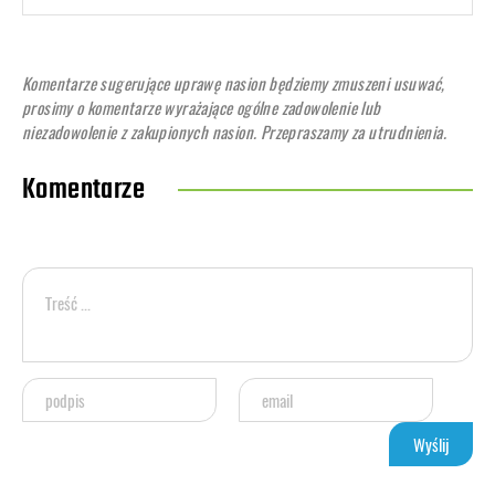
Komentarze sugerujące uprawę nasion będziemy zmuszeni usuwać,
prosimy o komentarze wyrażające ogólne zadowolenie lub
niezadowolenie z zakupionych nasion. Przepraszamy za utrudnienia.
Komentarze