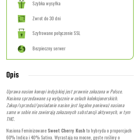
Szybka wysyłka
Zwrot do 30 dni
Szyfrowane połączenie SSL
Bezpieczny serwer
Opis
Uprawa nasion konopi indyjskiej jest prawnie zakazana w Polsce.
Nasiona sprzedawane są wyłącznie w celach kolekcjonerskich.
Zakup/sprzedaż/posiadanie nasion jest legalne ponieważ nasiona
same w sobie nie zawierają zakazanych substancji aktywnych, w tym
THC.
Nasiona Feminizowane
Sweet Cherry Kush
to hybryda o proporcjach
60% Indica i 40% Sativa. Wyrastają na mocne, gęste rośliny o