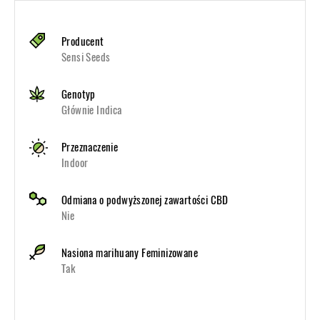
Producent
Sensi Seeds
Genotyp
Głównie Indica
Przeznaczenie
Indoor
Odmiana o podwyższonej zawartości CBD
Nie
Nasiona marihuany Feminizowane
Tak