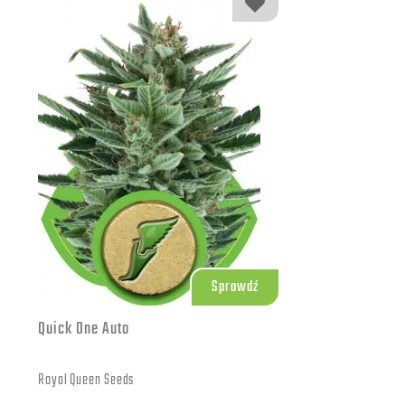
Sprawdź
Quick One Auto
Royal Queen Seeds