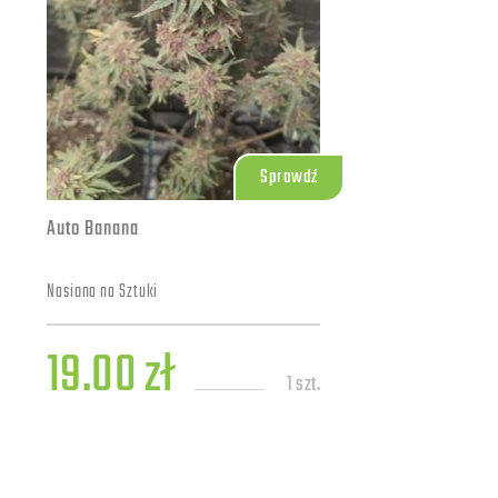
Sprawdź
Auto Banana
Nasiona na Sztuki
19.00 zł
1 szt.