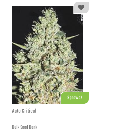
Sprawdź
Auto Critical
Bulk Seed Bank