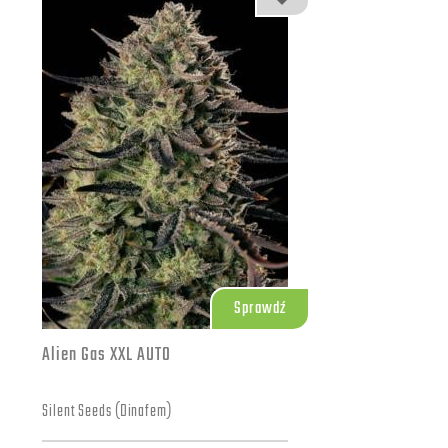
Sprawdź
Alien Gas XXL AUTO
Silent Seeds (Dinafem)