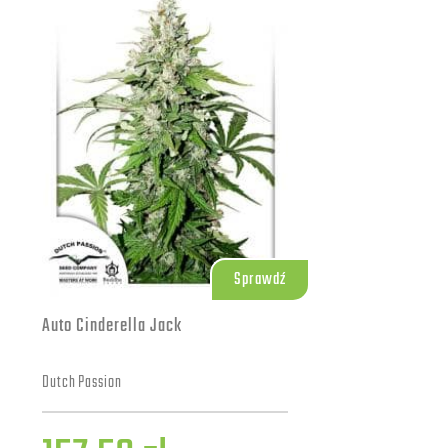
Sprawdź
Auto Cinderella Jack
Dutch Passion