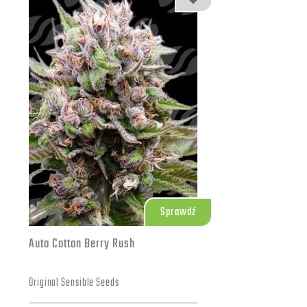
Sprawdź
Auto Cotton Berry Rush
Original Sensible Seeds