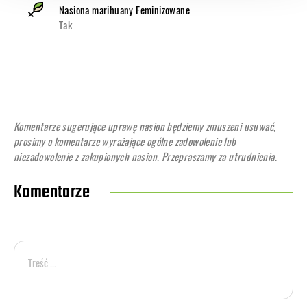
Nasiona marihuany Feminizowane
Tak
Komentarze sugerujące uprawę nasion będziemy zmuszeni usuwać,
prosimy o komentarze wyrażające ogólne zadowolenie lub
niezadowolenie z zakupionych nasion. Przepraszamy za utrudnienia.
Komentarze