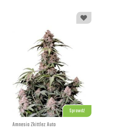
Sprawdź
Amnesia Zkittlez Auto