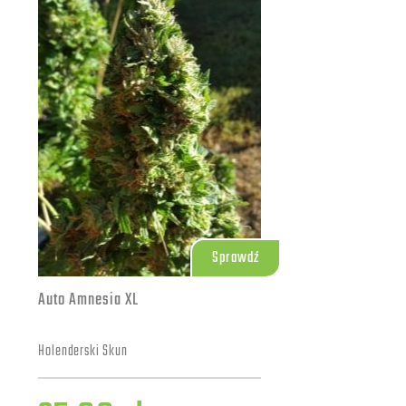
Sprawdź
Auto Amnesia XL
Holenderski Skun