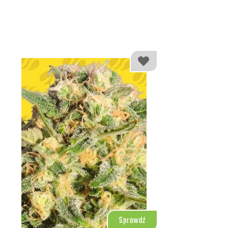
Sprawdź