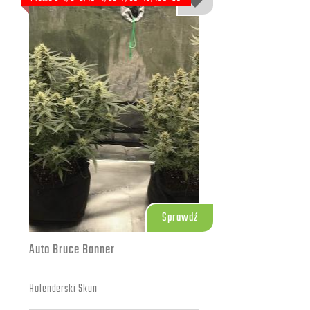
Sprawdź
Auto Bruce Banner
Holenderski Skun