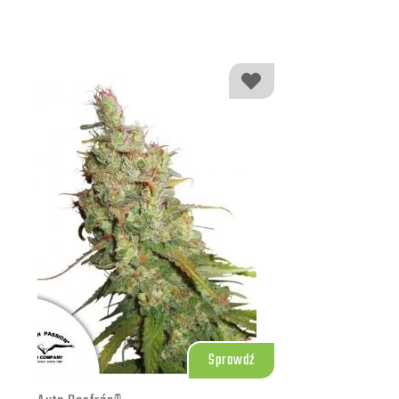
Sprawdź