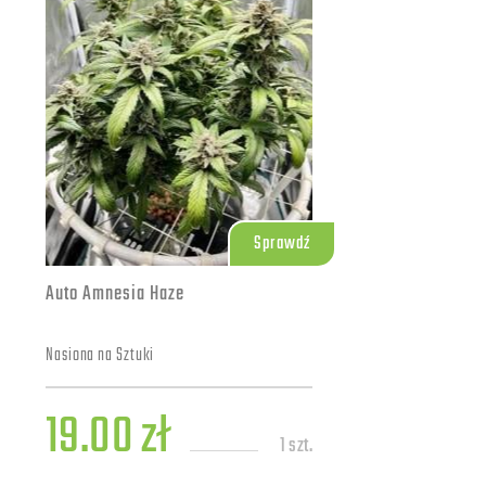
Sprawdź
Auto Amnesia Haze
Nasiona na Sztuki
19.00 zł
1 szt.