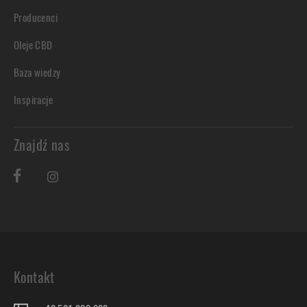
Producenci
Oleje CBD
Baza wiedzy
Inspiracje
Znajdź nas
Kontakt