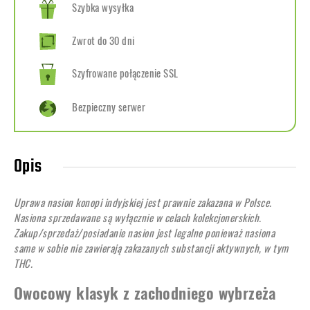
Szybka wysyłka
Zwrot do 30 dni
Szyfrowane połączenie SSL
Bezpieczny serwer
Opis
Uprawa nasion konopi indyjskiej jest prawnie zakazana w Polsce.
Nasiona sprzedawane są wyłącznie w celach kolekcjonerskich.
Zakup/sprzedaż/posiadanie nasion jest legalne ponieważ nasiona
same w sobie nie zawierają zakazanych substancji aktywnych, w tym
THC.
Owocowy klasyk z zachodniego wybrzeża