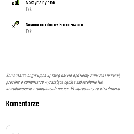
Maksymalny plon
Tak
Nasiona marihuany Feminizowane
Tak
Komentarze sugerujące uprawę nasion będziemy zmuszeni usuwać,
prosimy o komentarze wyrażające ogólne zadowolenie lub
niezadowolenie z zakupionych nasion. Przepraszamy za utrudnienia.
Komentarze