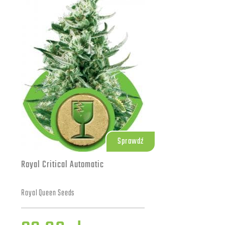
Sprawdź
Royal Critical Automatic
Royal Queen Seeds