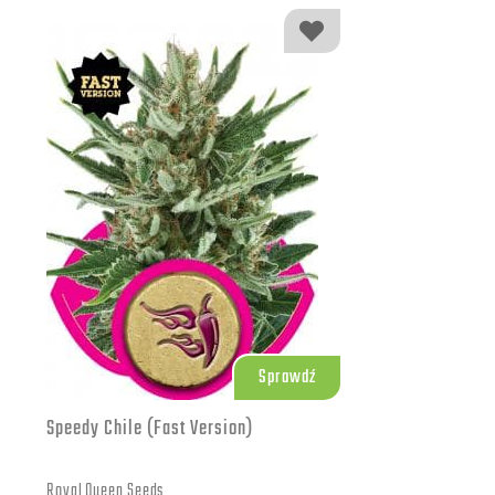
Sprawdź
Speedy Chile (Fast Version)
Royal Queen Seeds