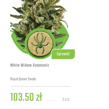
Sprawdź
White Widow Automatic
Royal Queen Seeds
103.50 zł
3 szt.