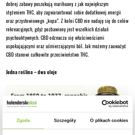
dobrej zabawy poszukują marihuany z jak największym
stężeniem THC, aby zagwarantować sobie dodatkowej energii
oraz przysłowiowego „kopa”. Z kolei CBD nie nadaję się do celów
rekreacyjnych, gdyż pozbawiony jest wszelkich działań
psychoaktywnych. CBD odznacza się właściwościami
uspokajającymi oraz uśmierzającymi ból. Jak możemy zauważyć
CBD stanowi całkowite przeciwieństwo THC.
Jedna roślina – dwa oleje
Zgoda
Szczegóły
O plikach cookies