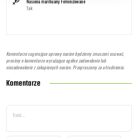
Nasiona marihuany Feminizowane
Tak
Komentarze sugerujące uprawę nasion będziemy zmuszeni usuwać,
prosimy o komentarze wyrażające ogólne zadowolenie lub
niezadowolenie z zakupionych nasion. Przepraszamy za utrudnienia.
Komentarze