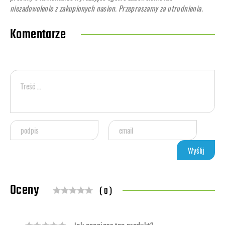
niezadowolenie z zakupionych nasion. Przepraszamy za utrudnienia.
Komentarze
Oceny
( 0 )