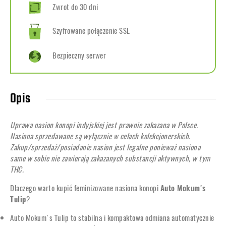
Zwrot do 30 dni
Szyfrowane połączenie SSL
Bezpieczny serwer
Opis
Uprawa nasion konopi indyjskiej jest prawnie zakazana w Polsce.
Nasiona sprzedawane są wyłącznie w celach kolekcjonerskich.
Zakup/sprzedaż/posiadanie nasion jest legalne ponieważ nasiona
same w sobie nie zawierają zakazanych substancji aktywnych, w tym
THC.
Dlaczego warto kupić feminizowane nasiona konopi
Auto Mokum's
Tulip
?
Auto Mokum's Tulip to stabilna i kompaktowa odmiana automatycznie