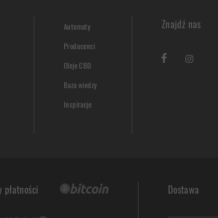
Znajdź nas
Automaty
Producenci
Oleje CBD
Baza wiedzy
Inspiracje
 płatności
Dostawa