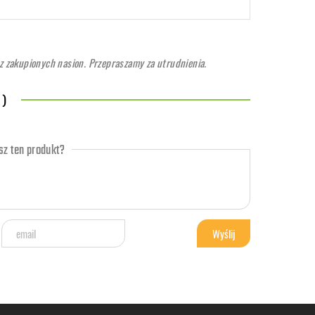
 zakupionych nasion. Przepraszamy za utrudnienia.
 )
z ten produkt?