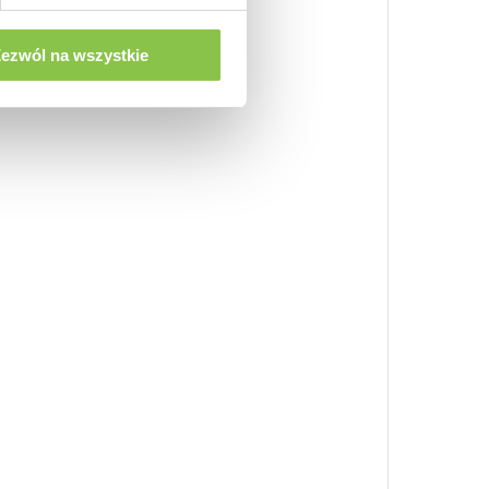
ezwól na wszystkie