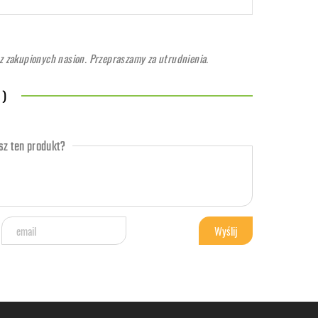
 zakupionych nasion. Przepraszamy za utrudnienia.
 )
z ten produkt?