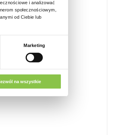
ołecznościowe i analizować
artnerom społecznościowym,
anymi od Ciebie lub
Marketing
ezwól na wszystkie