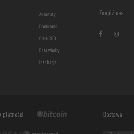
Znajdź nas
Automaty
Producenci
Oleje CBD
Baza wiedzy
Inspiracje
 płatności
Dostawa