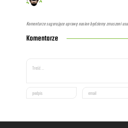
Komentarze sugerujące uprawę nasion będziemy zmuszeni usuwa
Komentarze