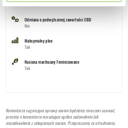
THC 23%
Odmiana o podwyższonej zawartości CBD
Nie
Maksymalny plon
Tak
Nasiona marihuany Feminizowane
Tak
Komentarze sugerujące uprawę nasion będziemy zmuszeni usuwać,
prosimy o komentarze wyrażające ogólne zadowolenie lub
niezadowolenie z zakupionych nasion. Przepraszamy za utrudnienia.