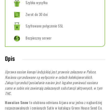
Szybka wysyłka
Zwrot do 30 dni
Szyfrowane połączenie SSL
Bezpieczny serwer
Opis
Uprawa nasion konopi indyjskiej jest prawnie zakazana w Polsce.
Nasiona sprzedawane są wyłącznie w celach kolekcjonerskich.
Zakup/sprzedaż/posiadanie nasion jest legalne ponieważ nasiona
same w sobie nie zawierają zakazanych substancji aktywnych, w tym
THC.
Hawaiian Snow
to ulubiona odmiana Arjana oraz jedna z najbardziej
rozpoznawalnych i cenionych Sativ w katalogu Green House Seed Co.