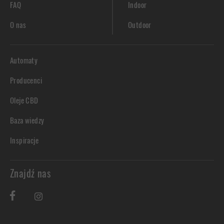
FAQ
Indoor
O nas
Outdoor
Automaty
Producenci
Oleje CBD
Baza wiedzy
Inspiracje
Znajdź nas