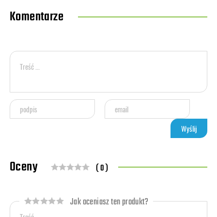
Komentarze
Oceny
( 0 )
Jak oceniasz ten produkt?