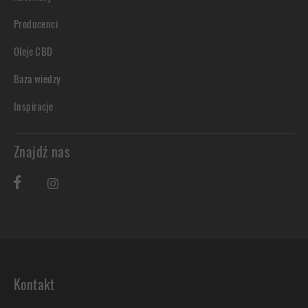
Producenci
Oleje CBD
Baza wiedzy
Inspiracje
Znajdź nas
Kontakt