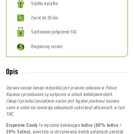
Szybka wysyłka
Zwrot do 30 dni
Szyfrowane połączenie SSL
Bezpieczny serwer
Opis
Uprawa nasion konopi indyjskiej jest prawnie zakazana w Polsce.
Nasiona sprzedawane są wyłącznie w celach kolekcjonerskich.
Zakup/sprzedaż/posiadanie nasion jest legalne ponieważ nasiona
same w sobie nie zawierają zakazanych substancji aktywnych, w tym
THC.
Grapevine Candy
to wyraźnie dominująca
Indica (80% Indica /
20% Sativa)
, powstała ze skrzyżowania dwóch potężnych genetyk: