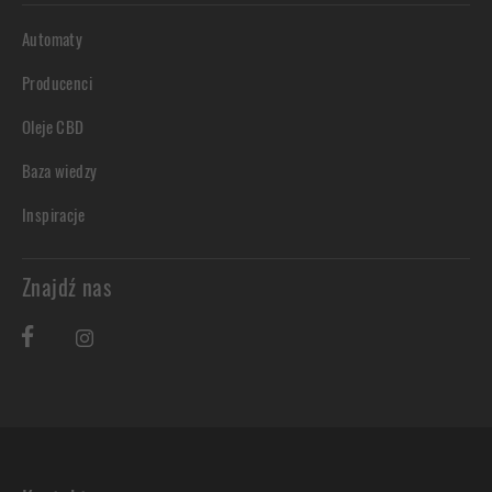
Automaty
Producenci
Oleje CBD
Baza wiedzy
Inspiracje
Znajdź nas