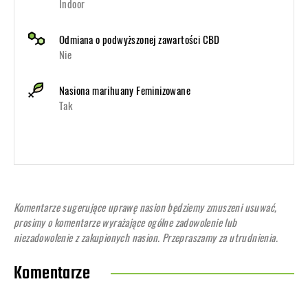
Indoor
Odmiana o podwyższonej zawartości CBD
Nie
Nasiona marihuany Feminizowane
Tak
Komentarze sugerujące uprawę nasion będziemy zmuszeni usuwać,
prosimy o komentarze wyrażające ogólne zadowolenie lub
niezadowolenie z zakupionych nasion. Przepraszamy za utrudnienia.
Komentarze