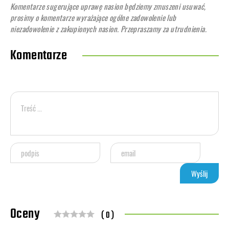
Komentarze sugerujące uprawę nasion będziemy zmuszeni usuwać,
prosimy o komentarze wyrażające ogólne zadowolenie lub
niezadowolenie z zakupionych nasion. Przepraszamy za utrudnienia.
Komentarze
Oceny
( 0 )