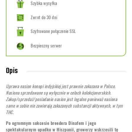
Szybka wysyłka
Zwrot do 30 dni
Szyfrowane połączenie SSL
Bezpieczny serwer
Opis
Uprawa nasion konopi indyjskiej jest prawnie zakazana w Polsce.
Nasiona sprzedawane są wyłącznie w celach kolekcjonerskich.
Zakup/sprzedaż/posiadanie nasion jest legalne ponieważ nasiona
same w sobie nie zawierają zakazanych substancji aktywnych, w tym
THC.
Po ogromnym sukcesie breedera Dinafem i jego
spektakularnym upadku w Hiszpanii, growerzy wskrzesili tę