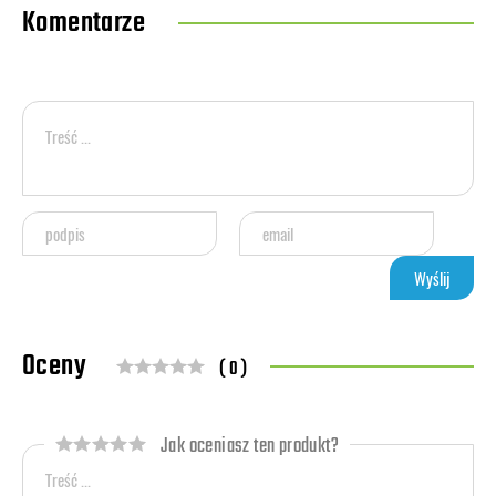
Komentarze
Oceny
( 0 )
Jak oceniasz ten produkt?