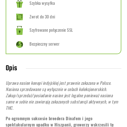
Szybka wysyłka
Zwrot do 30 dni
Szyfrowane połączenie SSL
Bezpieczny serwer
Opis
Uprawa nasion konopi indyjskiej jest prawnie zakazana w Polsce.
Nasiona sprzedawane są wyłącznie w celach kolekcjonerskich.
Zakup/sprzedaż/posiadanie nasion jest legalne ponieważ nasiona
same w sobie nie zawierają zakazanych substancji aktywnych, w tym
THC.
Po ogromnym sukcesie breedera Dinafem i jego
spektakularnym upadku w Hiszpanii, growerzy wskrzesili tę